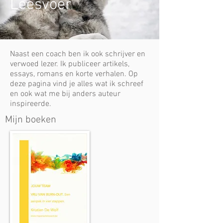
Leesvoer
Naast een coach ben ik ook schrijver en
verwoed lezer. Ik publiceer artikels,
essays, romans en korte verhalen. Op
deze pagina vind je alles wat ik schreef
en ook wat me bij anders auteur
inspireerde.
Mijn boeken