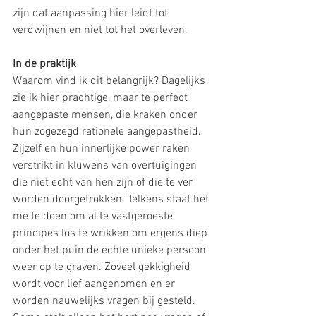
zijn dat aanpassing hier leidt tot 
verdwijnen en niet tot het overleven. 
In de praktijk
Waarom vind ik dit belangrijk? Dagelijks 
zie ik hier prachtige, maar te perfect 
aangepaste mensen, die kraken onder 
hun zogezegd rationele aangepastheid. 
Zijzelf en hun innerlijke power raken 
verstrikt in kluwens van overtuigingen 
die niet echt van hen zijn of die te ver 
worden doorgetrokken. Telkens staat het 
me te doen om al te vastgeroeste 
principes los te wrikken om ergens diep 
onder het puin de echte unieke persoon 
weer op te graven. Zoveel gekkigheid 
wordt voor lief aangenomen en er 
worden nauwelijks vragen bij gesteld. 