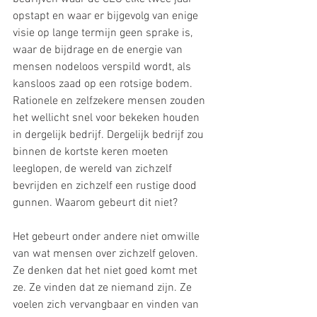
opstapt en waar er bijgevolg van enige 
visie op lange termijn geen sprake is, 
waar de bijdrage en de energie van 
mensen nodeloos verspild wordt, als 
kansloos zaad op een rotsige bodem.
Rationele en zelfzekere mensen zouden 
het wellicht snel voor bekeken houden 
in dergelijk bedrijf. Dergelijk bedrijf zou 
binnen de kortste keren moeten 
leeglopen, de wereld van zichzelf 
bevrijden en zichzelf een rustige dood 
gunnen. Waarom gebeurt dit niet?
Het gebeurt onder andere niet omwille 
van wat mensen over zichzelf geloven. 
Ze denken dat het niet goed komt met 
ze. Ze vinden dat ze niemand zijn. Ze 
voelen zich vervangbaar en vinden van 