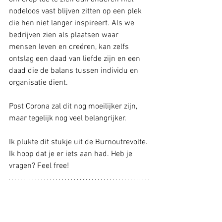
nodeloos vast blijven zitten op een plek 
die hen niet langer inspireert. Als we 
bedrijven zien als plaatsen waar 
mensen leven en creëren, kan zelfs 
ontslag een daad van liefde zijn en een 
daad die de balans tussen individu en 
organisatie dient. 
Post Corona zal dit nog moeilijker zijn, 
maar tegelijk nog veel belangrijker. 
Ik plukte dit stukje uit de Burnoutrevolte. 
Ik hoop dat je er iets aan had. Heb je 
vragen? Feel free!