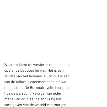
Waarom komt de westerse mens niet in 
opstand? Dat doet hij wel. Het is een 
revolte van het lichaam. Burn-out is een 
van de talloze systeemcrashes die we 
meemaken. De Burnoutrevolte toont aan 
hoe de persoonlijke groei van ieder 
mens van cruciaal belang is bij het 
vormgeven van de wereld van morgen. 