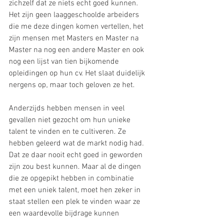
zichzelf dat ze niets echt goed kunnen. 
Het zijn geen laaggeschoolde arbeiders 
die me deze dingen komen vertellen, het 
zijn mensen met Masters en Master na 
Master na nog een andere Master en ook 
nog een lijst van tien bijkomende 
opleidingen op hun cv. Het slaat duidelijk 
nergens op, maar toch geloven ze het.
Anderzijds hebben mensen in veel 
gevallen niet gezocht om hun unieke 
talent te vinden en te cultiveren. Ze 
hebben geleerd wat de markt nodig had. 
Dat ze daar nooit echt goed in geworden 
zijn zou best kunnen. Maar al de dingen 
die ze opgepikt hebben in combinatie 
met een uniek talent, moet hen zeker in 
staat stellen een plek te vinden waar ze 
een waardevolle bijdrage kunnen 