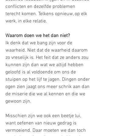
conflicten en dezelfde problemen 
terecht komen. Telkens opnieuw, op elk 
werk, in elke relatie. 
Waarom doen we het dan niet? 
Ik denk dat we bang zijn voor de 
waarheid. Niet dat de waarheid daarom 
zo vreselijk is. Het feit dat ze anders zou 
kunnen zijn dan wat we altijd hebben 
geloofd is al voldoende om ons de 
stuipen op het lijf te jagen. Dingen onder 
ogen zien jaagt ons meer schrik aan dan 
de miserie die we al kennen en die we 
gewoon zijn. 
Misschien zijn we ook een beetje lui, 
want oefenen van nieuw gedrag is 
vermoeiend. Daar moeten we dan toch 