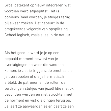
Groei betekent opnieuw integreren wat 
voordien werd afgesplitst. Het is 
opnieuw 'heel worden', je stukjes terug 
bij elkaar zoeken. Het gebeurt in de 
omgekeerde volgorde van opsplitsing. 
Geheel logisch, zoals alles in de natuur.
Als het goed is word je je op een 
bepaald moment bewust van je 
overtuigingen en waar die vandaan 
komen, je ziet je triggers, de emoties die 
je overspoelen of die je hermetisch 
afblokt, de patronen en de rollen, de 
verdrongen stukjes van jezelf (die niet ok 
bevonden werden en niet strookten met 
de normen) en vist die dingen terug op. 
Je leert ze aanvaarden ze en geeft ze een 