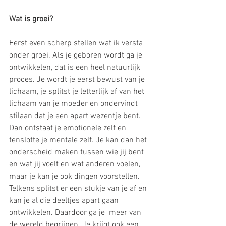
Wat is groei?
Eerst even scherp stellen wat ik versta 
onder groei. Als je geboren wordt ga je 
ontwikkelen, dat is een heel natuurlijk 
proces. Je wordt je eerst bewust van je 
lichaam, je splitst je letterlijk af van het 
lichaam van je moeder en ondervindt 
stilaan dat je een apart wezentje bent. 
Dan ontstaat je emotionele zelf en 
tenslotte je mentale zelf. Je kan dan het 
onderscheid maken tussen wie jij bent 
en wat jij voelt en wat anderen voelen, 
maar je kan je ook dingen voorstellen. 
Telkens splitst er een stukje van je af en 
kan je al die deeltjes apart gaan 
ontwikkelen. Daardoor ga je  meer van 
de wereld begrijpen. Je krijgt ook een 