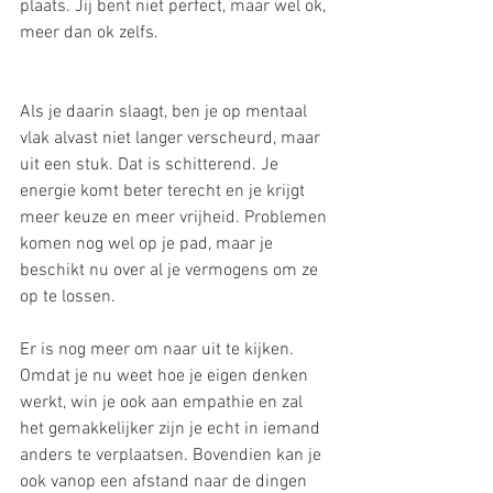
plaats. Jij bent niet perfect, maar wel ok, 
meer dan ok zelfs.
Als je daarin slaagt, ben je op mentaal 
vlak alvast niet langer verscheurd, maar 
uit een stuk. Dat is schitterend. Je 
energie komt beter terecht en je krijgt 
meer keuze en meer vrijheid. Problemen 
komen nog wel op je pad, maar je 
beschikt nu over al je vermogens om ze 
op te lossen. 
Er is nog meer om naar uit te kijken. 
Omdat je nu weet hoe je eigen denken 
werkt, win je ook aan empathie en zal 
het gemakkelijker zijn je echt in iemand 
anders te verplaatsen. Bovendien kan je 
ook vanop een afstand naar de dingen 