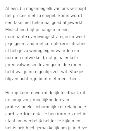
Alleen, bij nagenoeg elk van ons verloopt 
het proces niet zo soepel. Soms wordt 
een fase niet helemaal goed afgewerkt. 
Misschien blijf je hangen in een 
dominante overlevingsstrategie en weet 
je je geen raad met complexere situaties 
of heb je zo weinig eigen waarden en 
normen ontwikkeld, dat je na enkele 
jaren volwassen leven geen idee meer 
hebt wat jij nu eigenlijk zelf wil. Stukjes 
blijven achter, je bent niet meer 'heel'. 
Hierop komt onvermijdelijk feedback uit 
de omgeving, moeilijkheden van 
professionele, lichamelijke of relationele 
aard, verdriet ook. Je ben immers niet in 
staat om werkelijk helder te kijken en 
het is ook heel gemakkelijk om je in deze 