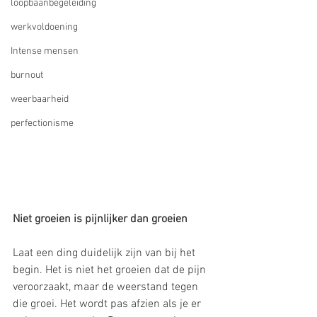
loopbaanbegeleiding
werkvoldoening
Intense mensen
burnout
weerbaarheid
perfectionisme
Niet groeien is pijnlijker dan groeien
Laat een ding duidelijk zijn van bij het 
begin. Het is niet het groeien dat de pijn 
veroorzaakt, maar de weerstand tegen 
die groei. Het wordt pas afzien als je er 