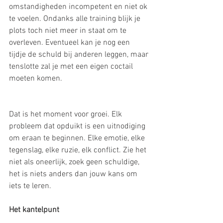
omstandigheden incompetent en niet ok 
te voelen. Ondanks alle training blijk je 
plots toch niet meer in staat om te 
overleven. Eventueel kan je nog een 
tijdje de schuld bij anderen leggen, maar 
tenslotte zal je met een eigen coctail 
moeten komen.
Dat is het moment voor groei. Elk 
probleem dat opduikt is een uitnodiging 
om eraan te beginnen. Elke emotie, elke 
tegenslag, elke ruzie, elk conflict. Zie het 
niet als oneerlijk, zoek geen schuldige, 
het is niets anders dan jouw kans om 
iets te leren.
Het kantelpunt