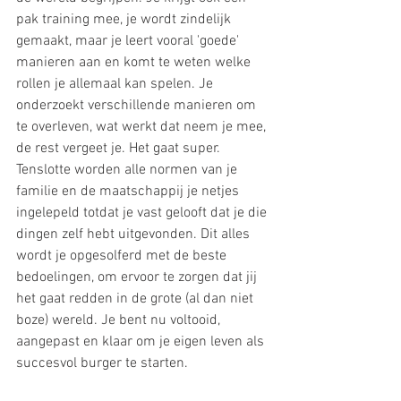
pak training mee, je wordt zindelijk 
gemaakt, maar je leert vooral 'goede' 
manieren aan en komt te weten welke 
rollen je allemaal kan spelen. Je 
onderzoekt verschillende manieren om 
te overleven, wat werkt dat neem je mee, 
de rest vergeet je. Het gaat super. 
Tenslotte worden alle normen van je 
familie en de maatschappij je netjes 
ingelepeld totdat je vast gelooft dat je die 
dingen zelf hebt uitgevonden. Dit alles 
wordt je opgesolferd met de beste 
bedoelingen, om ervoor te zorgen dat jij 
het gaat redden in de grote (al dan niet 
boze) wereld. Je bent nu voltooid, 
aangepast en klaar om je eigen leven als 
succesvol burger te starten.