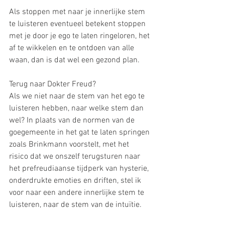
Als stoppen met naar je innerlijke stem 
te luisteren eventueel betekent stoppen 
met je door je ego te laten ringeloren, het 
af te wikkelen en te ontdoen van alle 
waan, dan is dat wel een gezond plan.
Terug naar Dokter Freud?
Als we niet naar de stem van het ego te 
luisteren hebben, naar welke stem dan 
wel? In plaats van de normen van de 
goegemeente in het gat te laten springen 
zoals Brinkmann voorstelt, met het 
risico dat we onszelf terugsturen naar 
het prefreudiaanse tijdperk van hysterie, 
onderdrukte emoties en driften, stel ik 
voor naar een andere innerlijke stem te 
luisteren, naar de stem van de intuïtie.  