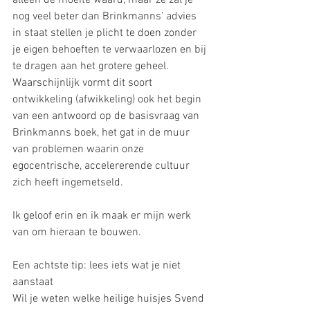
nog veel beter dan Brinkmanns’ advies 
in staat stellen je plicht te doen zonder 
je eigen behoeften te verwaarlozen en bij 
te dragen aan het grotere geheel. 
Waarschijnlijk vormt dit soort 
ontwikkeling (afwikkeling) ook het begin 
van een antwoord op de basisvraag van 
Brinkmanns boek, het gat in de muur 
van problemen waarin onze 
egocentrische, accelererende cultuur 
zich heeft ingemetseld.
Ik geloof erin en ik maak er mijn werk 
van om hieraan te bouwen.
Een achtste tip: lees iets wat je niet 
aanstaat
Wil je weten welke heilige huisjes Svend 