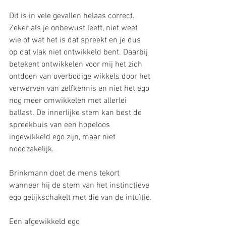
Dit is in vele gevallen helaas correct. 
Zeker als je onbewust leeft, niet weet 
wie of wat het is dat spreekt en je dus 
op dat vlak niet ontwikkeld bent. Daarbij 
betekent ontwikkelen voor mij het zich 
ontdoen van overbodige wikkels door het 
verwerven van zelfkennis en niet het ego 
nog meer omwikkelen met allerlei 
ballast. De innerlijke stem kan best de 
spreekbuis van een hopeloos 
ingewikkeld ego zijn, maar niet 
noodzakelijk. 
Brinkmann doet de mens tekort 
wanneer hij de stem van het instinctieve 
ego gelijkschakelt met die van de intuïtie.
Een afgewikkeld ego